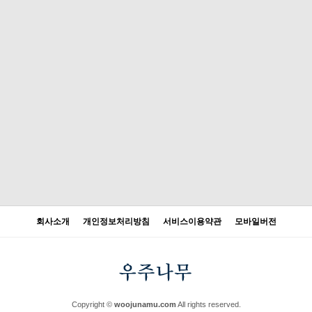
회사소개
개인정보처리방침
서비스이용약관
모바일버전
Copyright ©
woojunamu.com
All rights reserved.