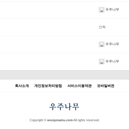
우주나무
안혁
우주나무
우주나무
회사소개
개인정보처리방침
서비스이용약관
모바일버전
Copyright ©
woojunamu.com
All rights reserved.