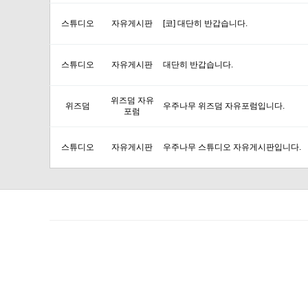
스튜디오
자유게시판
[코] 대단히 반갑습니다.
스튜디오
자유게시판
대단히 반갑습니다.
위즈덤 자유
위즈덤
우주나무 위즈덤 자유포럼입니다.
포럼
스튜디오
자유게시판
우주나무 스튜디오 자유게시판입니다.